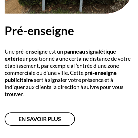
Pré-enseigne
Une
pré-enseigne
est un
panneau signalétique
extérieur
positionné à une certaine distance de votre
établissement, par exemple à l’entrée d’une zone
commerciale ou d’une ville. Cette
pré-enseigne
publicitaire
sert à signaler votre présence et à
indiquer aux clients la direction à suivre pour vous
trouver.
EN SAVOIR PLUS