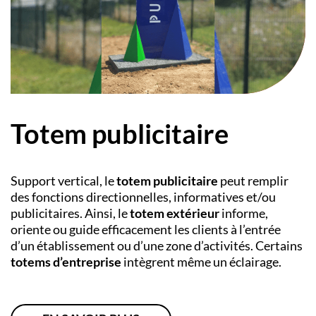
Totem publicitaire
Support vertical, le
totem publicitaire
peut remplir
des fonctions directionnelles, informatives et/ou
publicitaires. Ainsi, le
totem extérieur
informe,
oriente ou guide efficacement les clients à l’entrée
d’un établissement ou d’une zone d’activités. Certains
totems d’entreprise
intègrent même un éclairage.