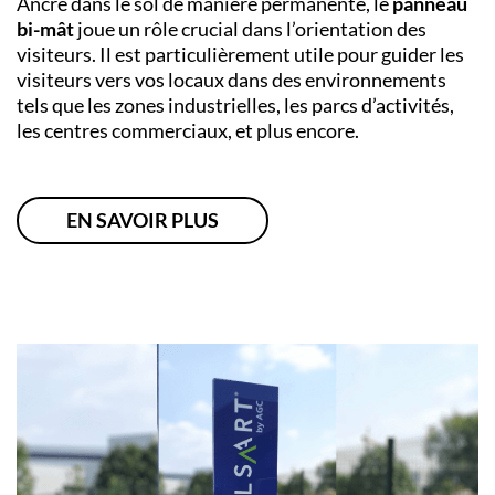
Ancré dans le sol de manière permanente, le
panneau
bi-mât
joue un rôle crucial dans l’orientation des
visiteurs. Il est particulièrement utile pour guider les
visiteurs vers vos locaux dans des environnements
tels que les zones industrielles, les parcs d’activités,
les centres commerciaux, et plus encore.
EN SAVOIR PLUS