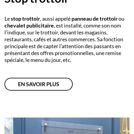
Le
stop trottoir
, aussi appelé
panneau de trottoir
ou
chevalet publicitaire
, est installé, comme son nom
l’indique, sur le trottoir, devant les magasins,
restaurants, cafés et autres commerces. Sa fonction
principale est de capter l’attention des passants en
présentant des offres promotionnelles, une remise
spéciale, le menu du jour, etc.
EN SAVOIR PLUS