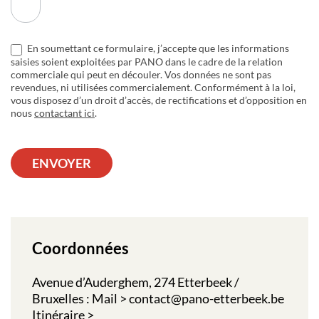
En soumettant ce formulaire, j’accepte que les informations
saisies soient exploitées par PANO dans le cadre de la relation
commerciale qui peut en découler. Vos données ne sont pas
revendues, ni utilisées commercialement. Conformément à la loi,
vous disposez d’un droit d’accès, de rectifications et d’opposition en
nous
contactant ici
.
ENVOYER
Coordonnées
Avenue d’Auderghem, 274 Etterbeek /
Bruxelles : Mail > contact@pano-etterbeek.be
Itinéraire