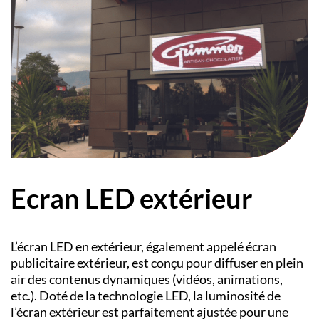
Ecran LED extérieur
L’écran LED en extérieur, également appelé écran
publicitaire extérieur, est conçu pour diffuser en plein
air des contenus dynamiques (vidéos, animations,
etc.). Doté de la technologie LED, la luminosité de
l’écran extérieur est parfaitement ajustée pour une