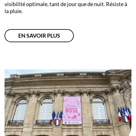
visibilité optimale, tant de jour que de nuit. Résiste à
la pluie.
EN SAVOIR PLUS