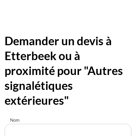
Demander un devis à
Etterbeek ou à
proximité pour "Autres
signalétiques
extérieures"
Nous
Nom
contacter