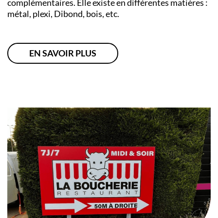
complémentaires. Elle existe en différentes matières :
métal, plexi, Dibond, bois, etc.
EN SAVOIR PLUS