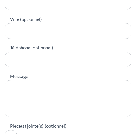
Ville (optionnel)
Téléphone (optionnel)
Message
Pièce(s) jointe(s) (optionnel)