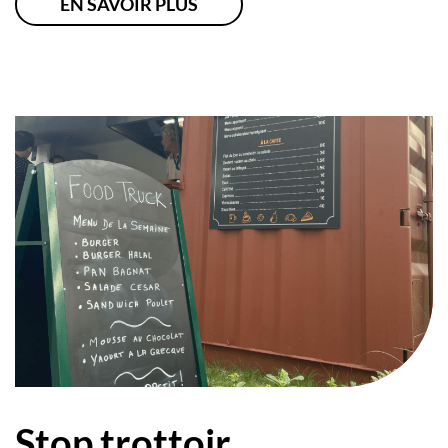
EN SAVOIR PLUS
Stop trottoir