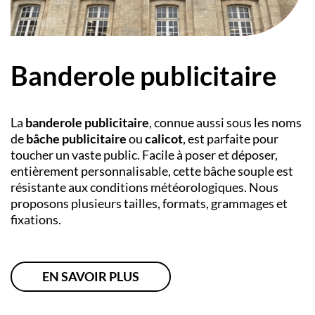
Banderole publicitaire
La
banderole publicitaire
, connue aussi sous les noms
de
bâche publicitaire
ou
calicot
, est parfaite pour
toucher un vaste public. Facile à poser et déposer,
entièrement personnalisable, cette bâche souple est
résistante aux conditions météorologiques. Nous
proposons plusieurs tailles, formats, grammages et
fixations.
EN SAVOIR PLUS