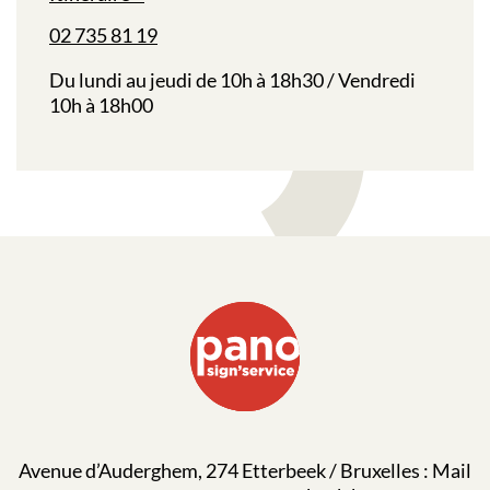
02 735 81 19
Du lundi au jeudi de 10h à 18h30 / Vendredi
10h à 18h00
Avenue d’Auderghem, 274 Etterbeek / Bruxelles : Mail