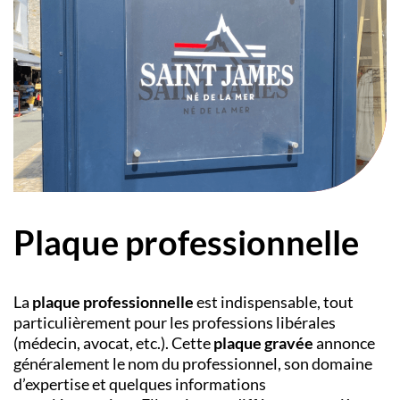
Plaque professionnelle
La
plaque professionnelle
est indispensable, tout
particulièrement pour les professions libérales
(médecin, avocat, etc.). Cette
plaque gravée
annonce
généralement le nom du professionnel, son domaine
d’expertise et quelques informations