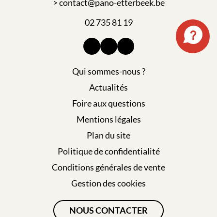
> contact@pano-etterbeek.be
02 735 81 19
Qui sommes-nous ?
Actualités
Foire aux questions
Mentions légales
Plan du site
Politique de confidentialité
Conditions générales de vente
Gestion des cookies
NOUS CONTACTER