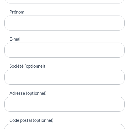
Prénom
E-mail
Société (optionnel)
Adresse (optionnel)
Code postal (optionnel)