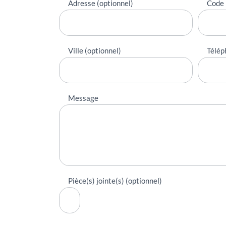
Adresse (optionnel)
Code 
Ville (optionnel)
Télép
Message
Pièce(s) jointe(s) (optionnel)