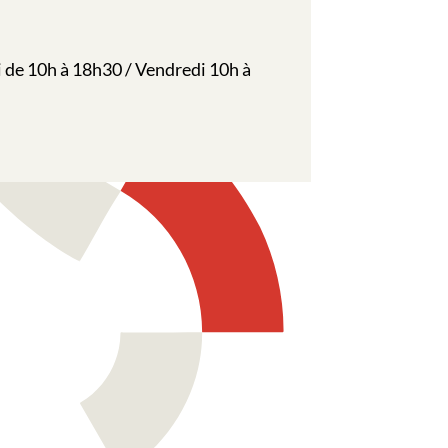
i de 10h à 18h30 / Vendredi 10h à