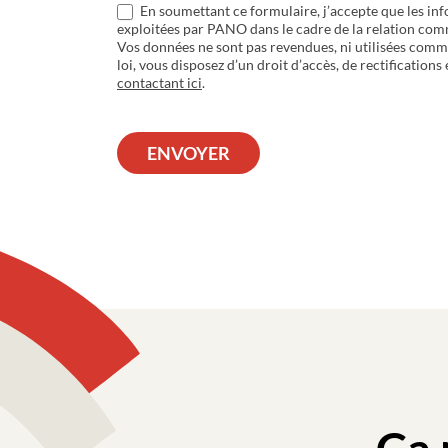
En soumettant ce formulaire, j’accepte que les inf
exploitées par PANO dans le cadre de la relation com
Vos données ne sont pas revendues, ni utilisées com
loi, vous disposez d’un droit d’accès, de rectifications
contactant ici
.
ENVOYER