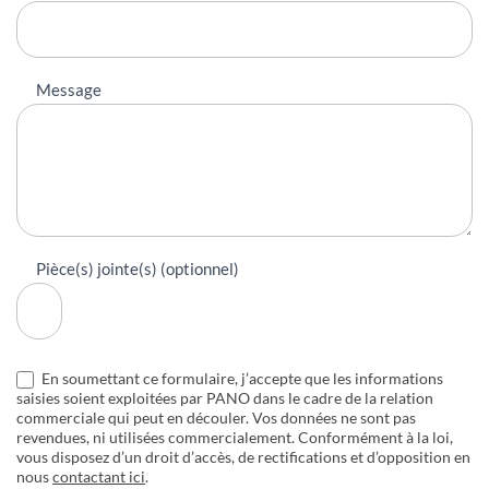
Message
Pièce(s) jointe(s) (optionnel)
En soumettant ce formulaire, j’accepte que les informations
saisies soient exploitées par PANO dans le cadre de la relation
commerciale qui peut en découler. Vos données ne sont pas
revendues, ni utilisées commercialement. Conformément à la loi,
vous disposez d’un droit d’accès, de rectifications et d’opposition en
nous
contactant ici
.