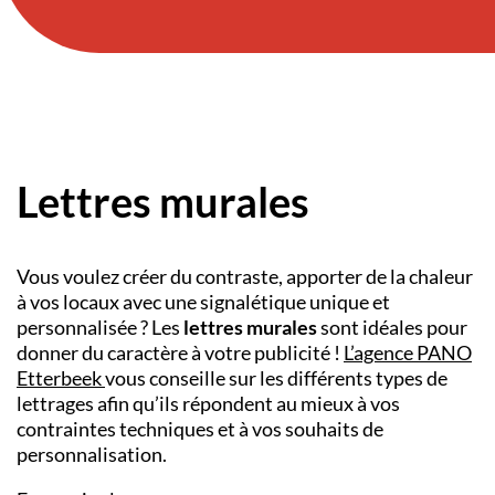
Lettres murales
Vous voulez créer du contraste, apporter de la chaleur
à vos locaux avec une signalétique unique et
personnalisée ? Les
lettres murales
sont idéales pour
donner du caractère à votre publicité !
L’agence PANO
Etterbeek
vous conseille sur les différents types de
lettrages afin qu’ils répondent au mieux à vos
contraintes techniques et à vos souhaits de
personnalisation.