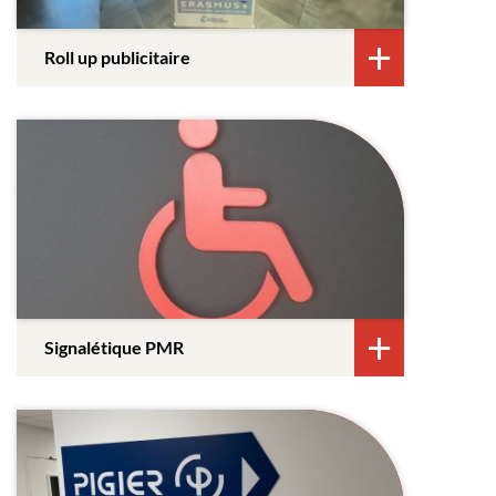
Roll up publicitaire
Signalétique PMR