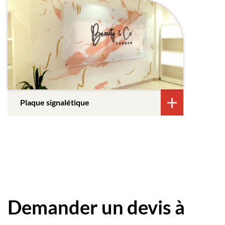
Plaque signalétique
Demander un devis à