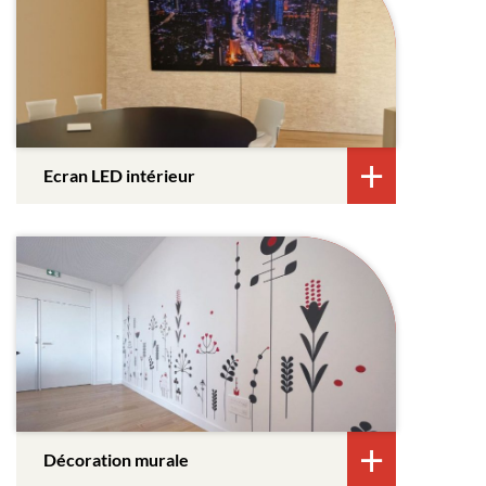
Ecran LED intérieur
Décoration murale