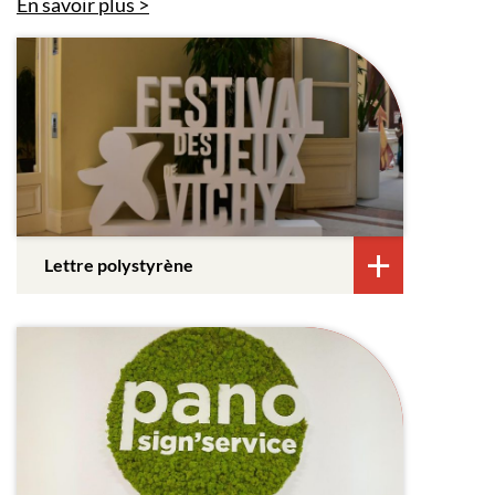
En savoir plus
Lettre polystyrène