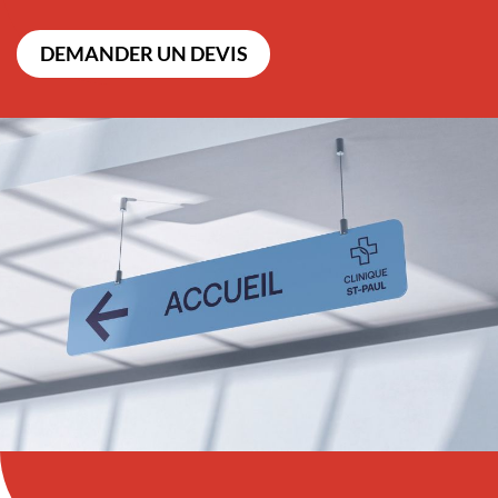
DEMANDER UN DEVIS