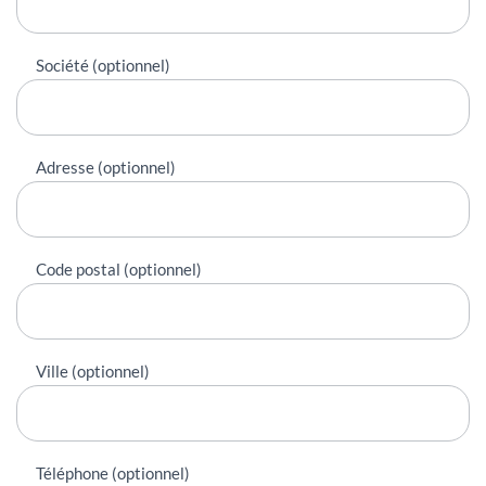
Société (optionnel)
Adresse (optionnel)
Code postal (optionnel)
Ville (optionnel)
Téléphone (optionnel)