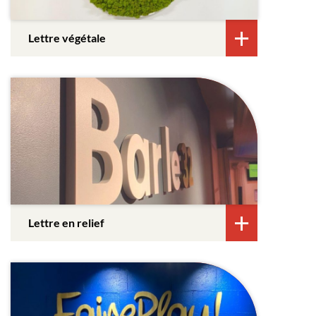
Lettre végétale
Lettre en relief