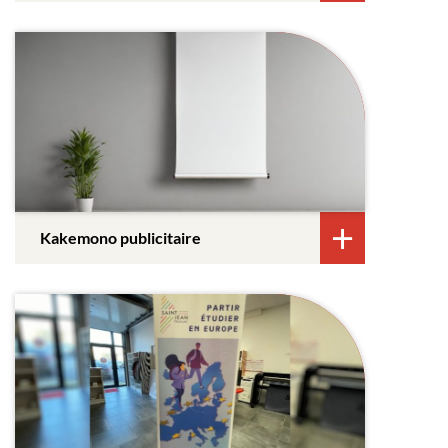
Kakemono publicitaire