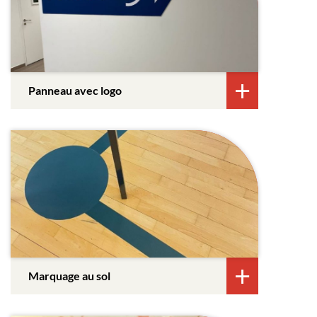
Panneau avec logo
Marquage au sol