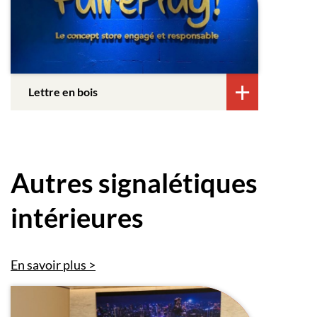
Lettre en bois
Autres signalétiques
intérieures
En savoir plus